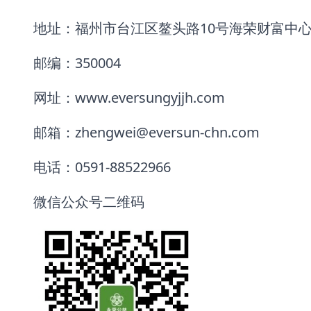
地址：福州市台江区鳌头路10号海荣财富中
邮编：350004
网址：
www.eversungyjjh.com
邮箱：zhengwei@eversun-chn.com
电话：0591-88522966
微信公众号二维码