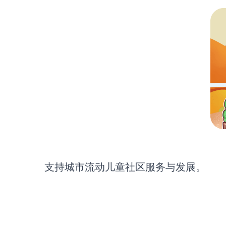
支持城市流动儿童社区服务与发展。