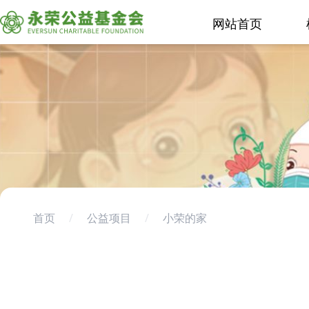
网站首页
首页
/
公益项目
/
小荣的家