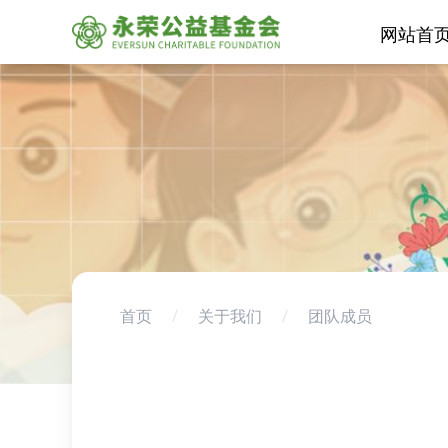
网站首
首页
/
关于我们
/
团队成员