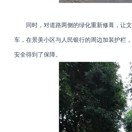
同时，对道路两侧的绿化重新修葺，让文
车，在景美小区与人民银行的周边加装护栏，
安全得到了保障。