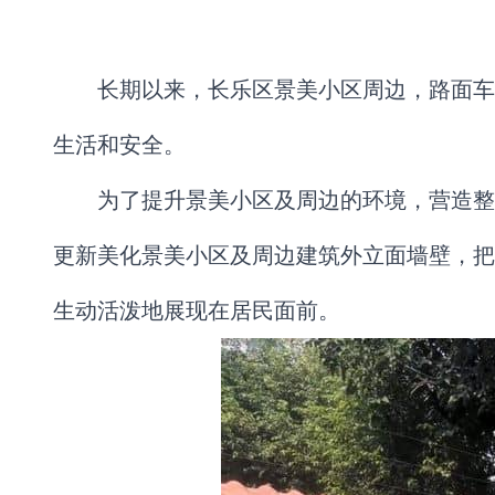
长期以来，长乐区景美小区周边，路面车
生活和安全。
为了提升景美小区及周边的环境，营造整
更新美化景美小区及周边建筑外立面墙壁，把
生动活泼地展现在居民面前。