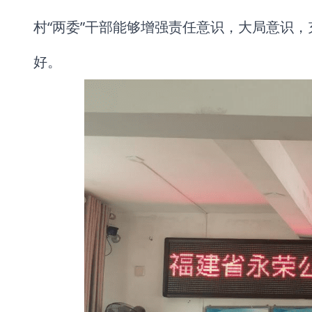
村“两委”干部能够增强责任意识，大局意识
好。