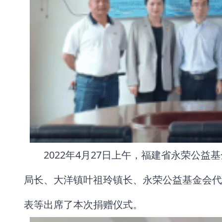
2022年4月27日上午，福建省永荣公
局长、大洋镇叶祖玲镇长、永荣公益基金会代
表等出席了本次捐赠仪式。