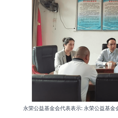
永荣公益基金会代表表示: 永荣公益基