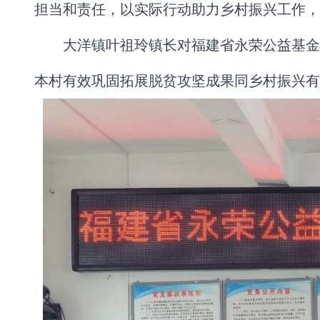
担当和责任，以实际行动助力乡村振兴工作，
大洋镇叶祖玲镇长对福建省永荣公益基金
本村有效巩固拓展脱贫攻坚成果同乡村振兴有