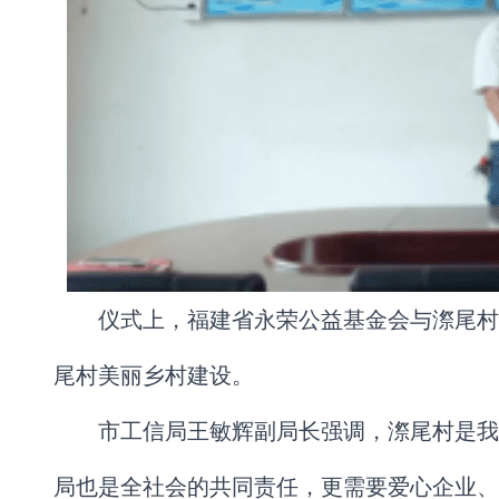
仪式上，福建省永荣公益基金会与漈尾村
尾村美丽乡村建设。
市工信局王敏辉副局长强调，漈尾村是我
局也是全社会的共同责任，更需要爱心企业、