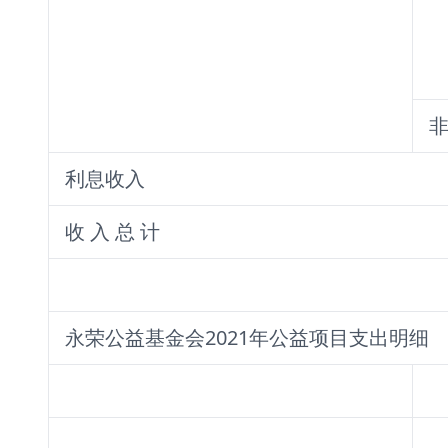
非
利息收入
收 入 总 计
永荣公益基金会2021年公益项目支出明细