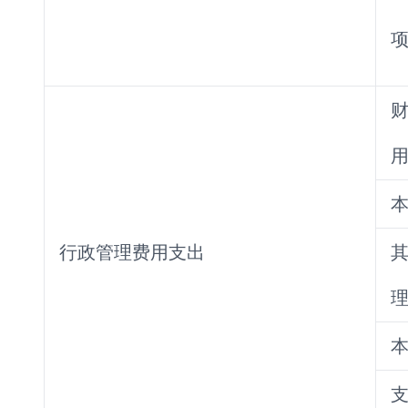
行政管理费用支出
支