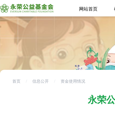
网站首页
首页
/
信息公开
/
资金使用情况
永荣公