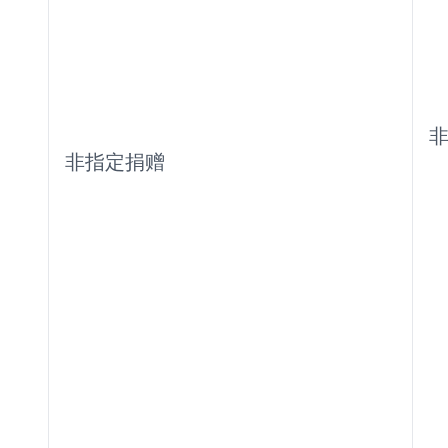
非指定捐赠