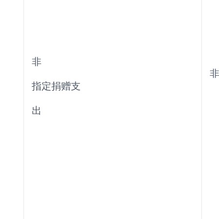
非
指定捐赠支
出