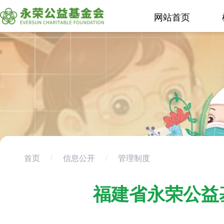
网站首页
首页
/
信息公开
/
管理制度
福建省永荣公益