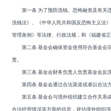
第一条 为了预防洗钱、恐怖融资及有关
洗钱法》、《中华人民共和国反恐怖主义法》
管理条例》等法律、行政法规，和《福建省正
第二条 基金会确保资金使用符合基金会
责。
第三条 基金会财务负责人负责基金会反
第四条 基金会通过合法渠道或者以合法
第五条 基金会与境外组织建立合作关系
合法经营情况等方面的信息，评估境外组织洗