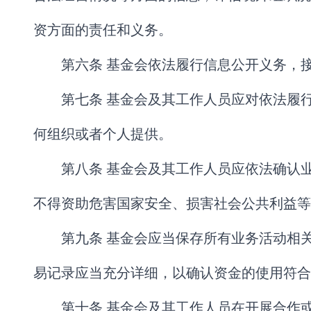
资方面的责任和义务。
第六条 基金会依法履行信息公开义务，
第七条 基金会及其工作人员应对依法履
何组织或者个人提供。
第八条 基金会及其工作人员应依法确认
不得资助危害国家安全、损害社会公共利益等
第九条 基金会应当保存所有业务活动相
易记录应当充分详细，以确认资金的使用符合
第十条 基金会及其工作人员在开展合作