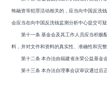
怖融资等犯罪活动相关的，应当向中国反洗钱
会应当在向中国反洗钱监测分析中心提交可疑
第十一条 基金会及其工作人员应当积极
料，并对文件和资料的真实性、准确性和完整
第十二条 本办法由福建省永荣公益基金
第十三条 本办法自理事会议审议通过后