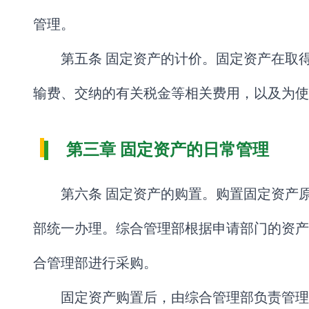
管理。
第五条 固定资产的计价。固定资产在取
输费、交纳的有关税金等相关费用，以及为使
第三章 固定资产的日常管理
第六条 固定资产的购置。购置固定资产
部统一办理。综合管理部根据申请部门的资产
合管理部进行采购。
固定资产购置后，由综合管理部负责管理