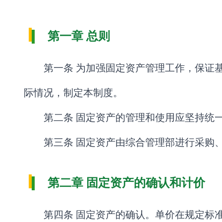
第一章 总则
第一条 为加强固定资产管理工作，保证
际情况，制定本制度。
第二条 固定资产的管理和使用应坚持统
第三条 固定资产由综合管理部进行采购
第二章 固定资产的确认和计价
第四条 固定资产的确认。单价在规定标