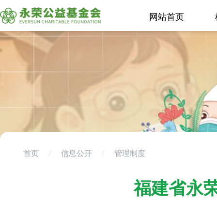
网站首页
首页
/
信息公开
/
管理制度
福建省永