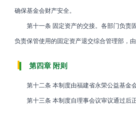
确保基金会财产安全。
第十一条 固定资产的交接。各部门负责
负责保管使用的固定资产退交综合管理部，由
第四章 附则
第十二条 本制度由福建省永荣公益基金
第十三条 本制度自理事会议审议通过后