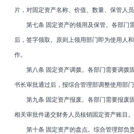
片，对固定资产名称、价值、数量、保管人员
第七条 固定资产的领用及保管。各部门
后，签字领取。原则上领用部门即为使用人和
作。
第八条 固定资产调拨。各部门需要调拨
书长审批通过后，报综合管理部调整使用部门
第九条 固定资产报废。各部门需要报废
相关审批件递交财务人员核销固定资产账目。
第十条 固定资产的盘点。综合管理部负