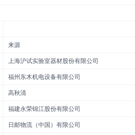
来源
上海沪试实验室器材股份有限公司
福州东木机电设备有限公司
高秋清
福建永荣锦江股份有限公司
日邮物流（中国）有限公司