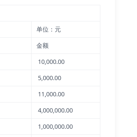
单位：元
金额
10,000.00
5,000.00
11,000.00
4,000,000.00
1,000,000.00