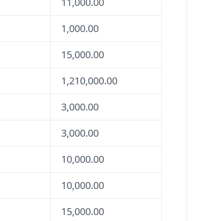
11,000.00
1,000.00
15,000.00
1,210,000.00
3,000.00
3,000.00
10,000.00
10,000.00
15,000.00