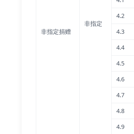
4.2
非指定
非指定捐赠
4.3
4.4
4.5
4.6
4.7
4.8
4.9