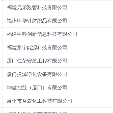
福建兄弟数智科技有限公司
福州申华针纺织品有限公司
福建中科创新信息科技有限公司
福建莱宁能源科技有限公司
厦门仁荣安装工程有限公司
厦门捷源净化设备有限公司
坤健控股（厦门）有限公司
泉州市益农化工科技有限公司