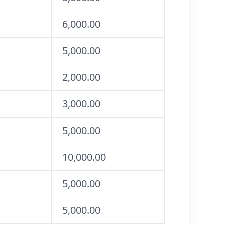
6,000.00
5,000.00
2,000.00
3,000.00
5,000.00
10,000.00
5,000.00
5,000.00