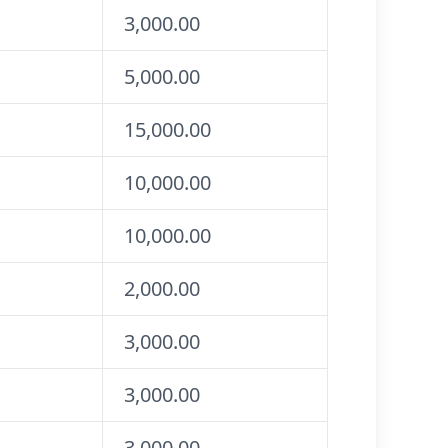
3,000.00
5,000.00
15,000.00
10,000.00
10,000.00
2,000.00
3,000.00
3,000.00
3,000.00