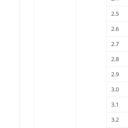
2.5
2.6
2.7
2.8
2.9
3.0
3.1
3.2