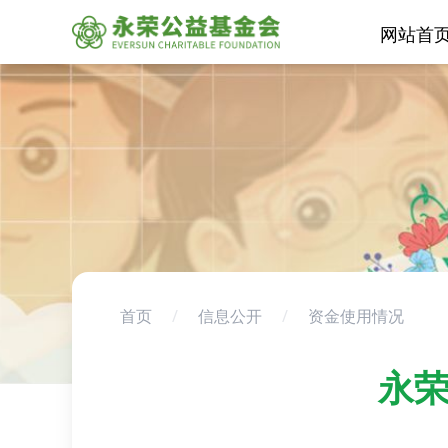
网站首
首页
/
信息公开
/
资金使用情况
永荣