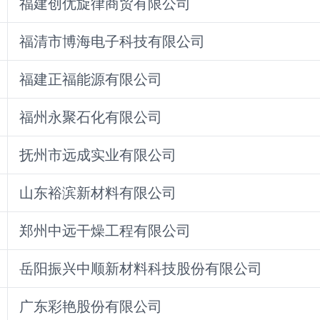
福建创优旋律商贸有限公司
福清市博海电子科技有限公司
福建正福能源有限公司
福州永聚石化有限公司
抚州市远成实业有限公司
山东裕滨新材料有限公司
郑州中远干燥工程有限公司
岳阳振兴中顺新材料科技股份有限公司
广东彩艳股份有限公司