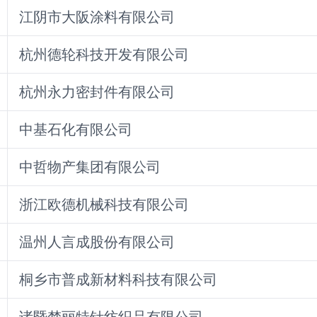
江阴市大阪涂料有限公司
杭州德轮科技开发有限公司
杭州永力密封件有限公司
中基石化有限公司
中哲物产集团有限公司
浙江欧德机械科技有限公司
温州人言成股份有限公司
桐乡市普成新材料科技有限公司
诸暨梦丽特针纺织品有限公司