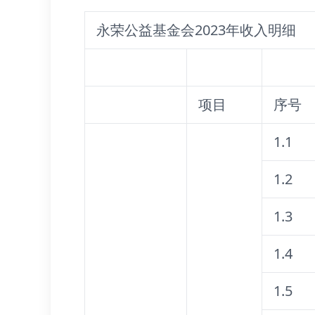
永荣公益基金会2023年收入明细
项目
序号
1.1
1.2
1.3
1.4
1.5