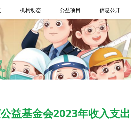
页
机构动态
公益项目
信息公开
公益基金会2023年收入支