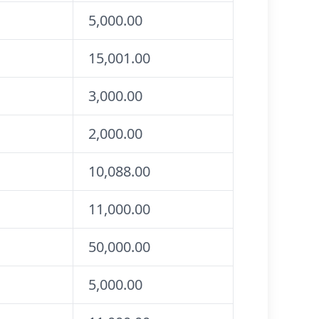
5,000.00
15,001.00
3,000.00
2,000.00
10,088.00
11,000.00
50,000.00
5,000.00