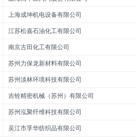
上海成坤机电设备有限公司
江苏松嘉石油化工有限公司
南京古田化工有限公司
苏州力保龙新材料有限公司
苏州淡林环境科技有限公司
吉铨精密机械（苏州）有限公司
苏州泓聚纤维科技有限公司
吴江市孚华纺织品有限公司