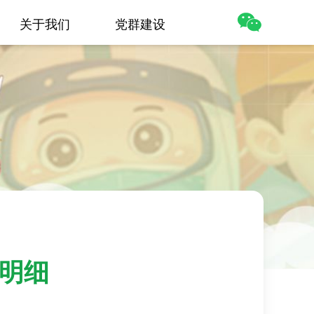
关于我们
党群建设
出明细