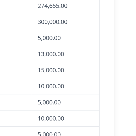
274,655.00
300,000.00
5,000.00
13,000.00
15,000.00
10,000.00
5,000.00
10,000.00
5,000.00