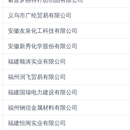
义乌市广纶贸易有限公司
安徽友泉化工科技有限公司
安徽新秀化学股份有限公司
福建顺涛实业有限公司
福州润飞贸易有限公司
福建国瑞电力建设有限公司
福州钢信金属材料有限公司
福建恒闽实业有限公司