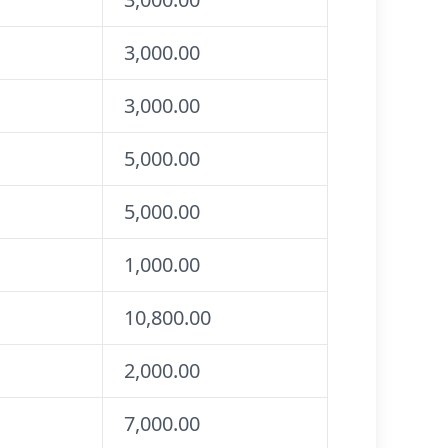
3,000.00
3,000.00
5,000.00
5,000.00
1,000.00
10,800.00
2,000.00
7,000.00