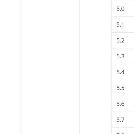
5.0
5.1
5.2
5.3
5.4
5.5
5.6
5.7