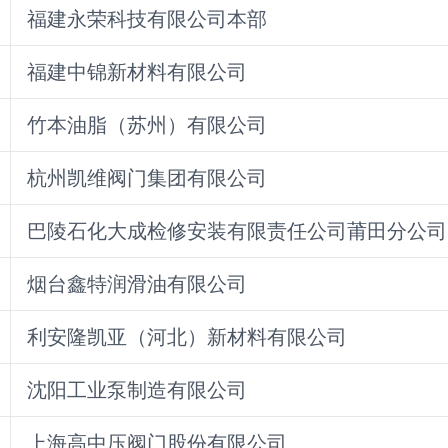
福建永荣科技有限公司本部
福建中锦新材料有限公司
竹本油脂（苏州）有限公司
杭州凯维阀门集团有限公司
巴陵石化大成检修安装有限责任公司莆田分公司
烟台鑫特润滑油有限公司
利安隆凯亚（河北）新材料有限公司
沈阳工业泵制造有限公司
上海高中压阀门股份有限公司