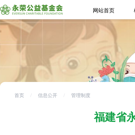
网站首页
首页
/
信息公开
/
管理制度
福建省