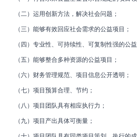
（二）运用创新方法，解决社会问题；
（三）能够有效回应社会需求的公益项目；
（四）专业性、可持续性、可复制性强的公益
（五）能够整合多种资源的公益项目；
（六）财务管理规范、项目信息公开透明；
（七）项目预算合理、节约；
（八）项目团队具有相应执行力；
（九）项目产出具体可衡量；
（十）项目团队具有同类项目策划、执行的成