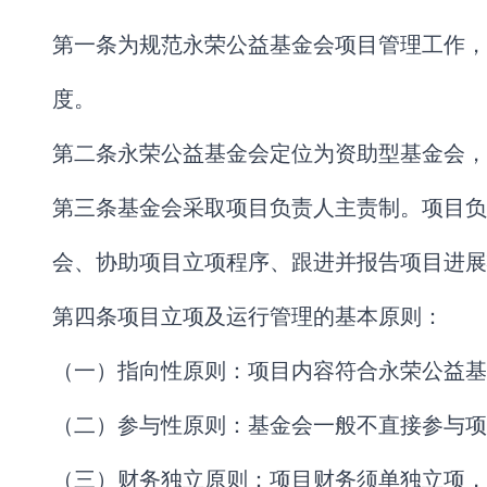
第一条为规范永荣公益基金会项目管理工作，
度。
第二条永荣公益基金会定位为资助型基金会，
第三条基金会采取项目负责人主责制。项目负
会、协助项目立项程序、跟进并报告项目进展
第四条项目立项及运行管理的基本原则：
（一）指向性原则：项目内容符合永荣公益基
（二）参与性原则：基金会一般不直接参与项
（三）财务独立原则：项目财务须单独立项，