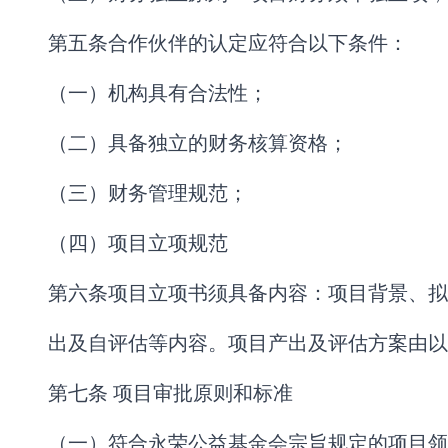
第五条合作伙伴的认定应符合以下条件：
（一）机构具有合法性；
（二）具备独立的财务核算资格；
（三）财务管理规范；
（四）项目立项规范
第六条项目立项书须具备内容：项目背景、拟
出及自评估等内容。项目产出及评估方案由以
第七条 项目审批原则和标准
（一）符合永荣公益基金会宗旨规定的项目领