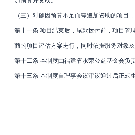
加预算外资助。
（三）对确因预算不足而需追加资助的项目，
第十一条 项目结束后，尾款拨付前，项目管
商的项目评估方案进行，同时依据服务对象及
第十二条 本制度由福建省永荣公益基金会负
第十三条 本制度自理事会议审议通过后正式