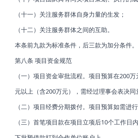
（十一）关注服务群体自身力量的生发；
（十二）关注服务群体之间的互助。
本条前九款为标准条件，后三款为加分条件。
第八条 项目资金规范
（一）项目资金审批流程。项目预算在200万
元以上（含200万元），需经过理事会表决
（二）项目经费分期拨付。项目预算如需进行
（三）首笔项目款在项目立项后10个工作日
下批预借款打到合作单位账户上。