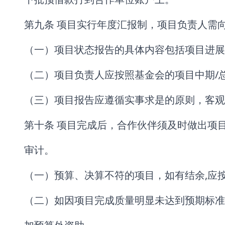
第九条 项目实行年度汇报制，项目负责人需
（一）项目状态报告的具体内容包括项目进展
（二）项目负责人应按照基金会的项目中期/
（三）项目报告应遵循实事求是的原则，客观
第十条 项目完成后，合作伙伴须及时做出项
审计。
（一）预算、决算不符的项目，如有结余,应
（二）如因项目完成质量明显未达到预期标准