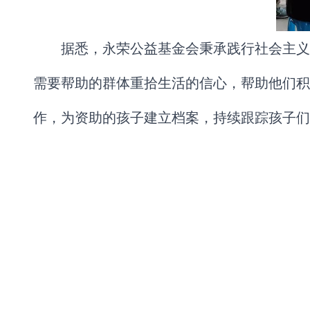
据悉，永荣公益基金会秉承践行社会主义
需要帮助的群体重拾生活的信心，帮助他们积
作，为资助的孩子建立档案，持续跟踪孩子们