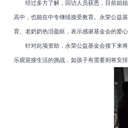
经过多方了解，回访人员获悉，目前姐姐
高中，也能在中专继续接受教育。永荣公益基
育。老奶奶热泪盈眶，表示感谢基金会的爱心
针对此项资助，永荣公益基金会接下来将
乐观迎接生活的挑战，如孩子有需要则将安排