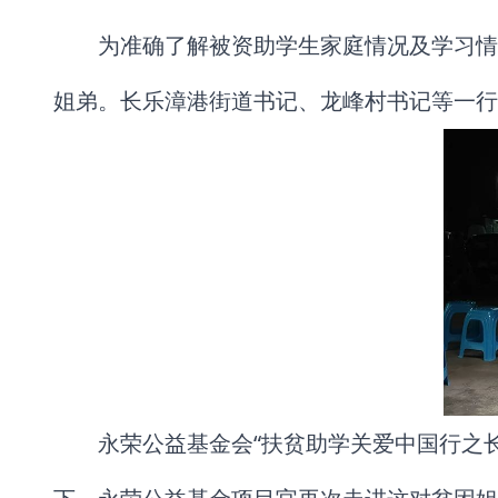
为准确了解被资助学生家庭情况及学习情
姐弟。长乐漳港街道书记、龙峰村书记等一行
永荣公益基金会“扶贫助学关爱中国行之长