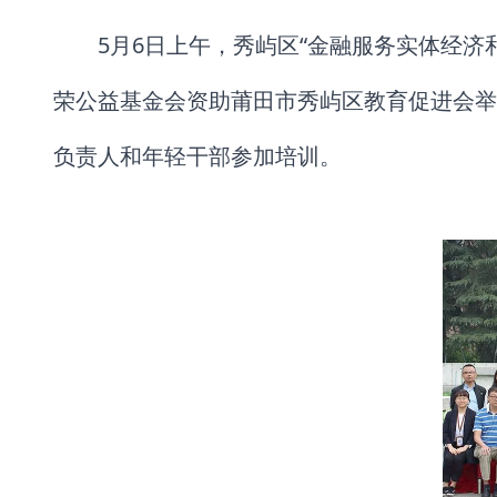
5月6日上午，秀屿区“金融服务实体经
荣公益基金会资助莆田市秀屿区教育促进会举
负责人和年轻干部参加培训。