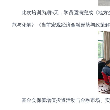
此次培训为期5天，学员圆满完成《地方
范与化解》《当前宏观经济金融形势与政策解
基金会保值增值投资活动与金融市场、实