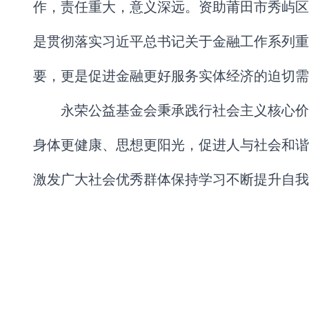
作，责任重大，意义深远。资助莆田市秀屿区
是贯彻落实习近平总书记关于金融工作系列重
要，更是促进金融更好服务实体经济的迫切需
永荣公益基金会秉承践行社会主义核心价
身体更健康、思想更阳光，促进人与社会和谐
激发广大社会优秀群体保持学习不断提升自我