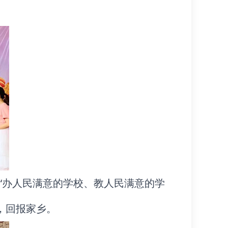
“办人民满意的学校、教人民满意的学
，回报家乡。