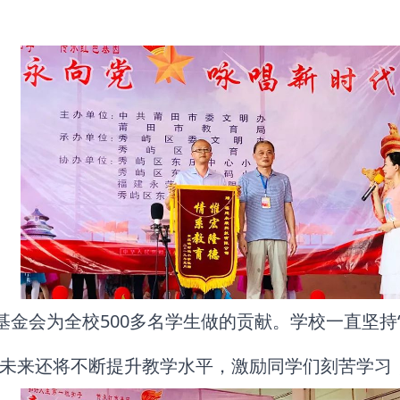
基金会为全校500多名学生做的贡献。学校一直坚持
，未来还将不断提升教学水平，激励同学们刻苦学习