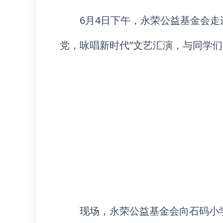
6月4日下午，永荣公益基金会
党，咏唱新时代”文艺汇演，与同学
现场，永荣公益基金会向石码小