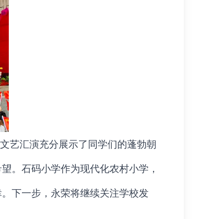
”文艺汇演充分展示了同学们的蓬勃朝
希望。石码小学作为现代化农村小学，
幸。下一步，永荣将继续关注学校发