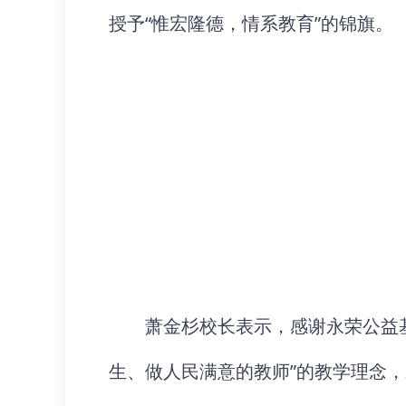
授予“惟宏隆德，情系教育”的锦旗。
萧金杉校长表示，感谢永荣公益
生、做人民满意的教师”的教学理念