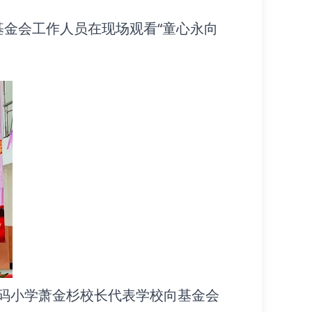
基金会工作人员在现场观看“童心永向
码小学萧金杉校长代表学校向基金会