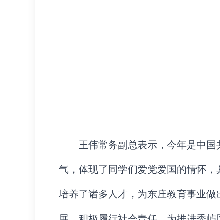
王伟常务副总表示，今年是中国
气，体现了同学们爱党爱国的情怀，
培养了诸多人才，为东庄教育事业做
展，积极履行社会责任，为推进秀屿