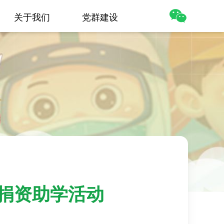
关于我们
党群建设
捐资助学活动