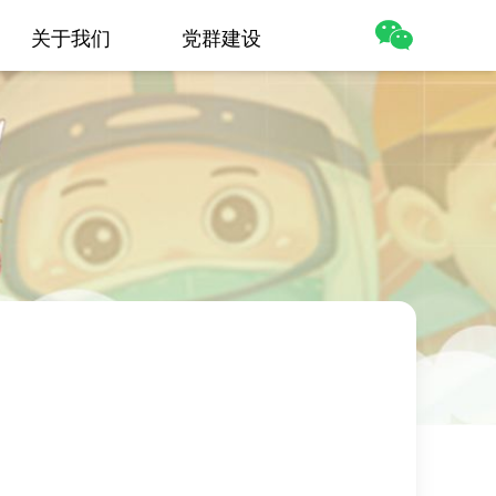
关于我们
党群建设