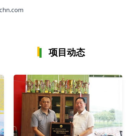
chn.com
项目动态