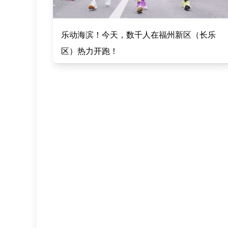
乐动海滨！今天，数千人在福州新区（长乐
区）热力开跑！