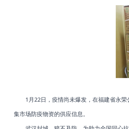
1月22日，疫情尚未爆发，在福建省永
集市场防疫物资的供应信息。
武汉封城，猝不及防。为助力全国同心抗