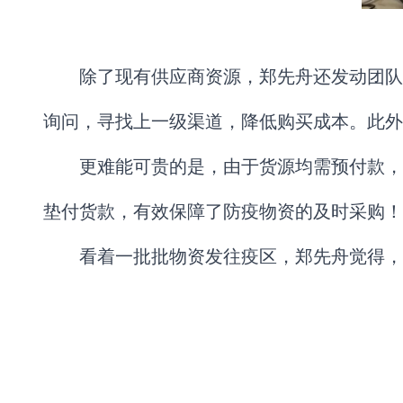
除了现有供应商资源，郑先舟还发动团队
询问，寻找上一级渠道，降低购买成本。此外
更难能可贵的是，由于货源均需预付款，
垫付货款，有效保障了防疫物资的及时采购！
看着一批批物资发往疫区，郑先舟觉得，