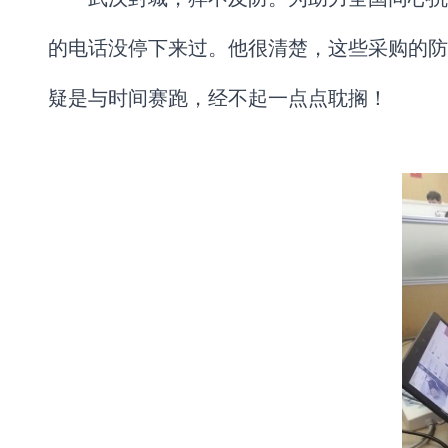
的电话没停下来过。他很清楚，这些采购的防
疑是与时间赛跑，经不起一点点耽搁！