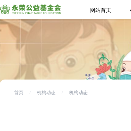
网站首页
首页
/
机构动态
/
机构动态