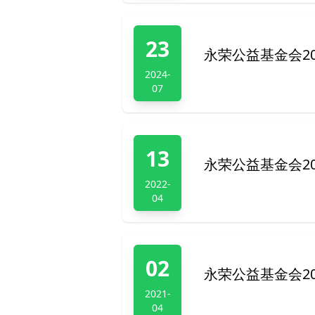
23
永荣公益基金会2
2024-
07
13
永荣公益基金会2
2022-
04
02
永荣公益基金会2
2021-
04