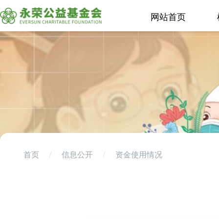
网站首页
首页
/
信息公开
/
资金使用情况