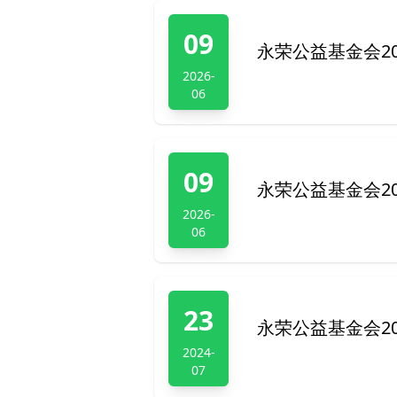
09
永荣公益基金会2
2026-
06
09
永荣公益基金会2
2026-
06
23
永荣公益基金会2
2024-
07